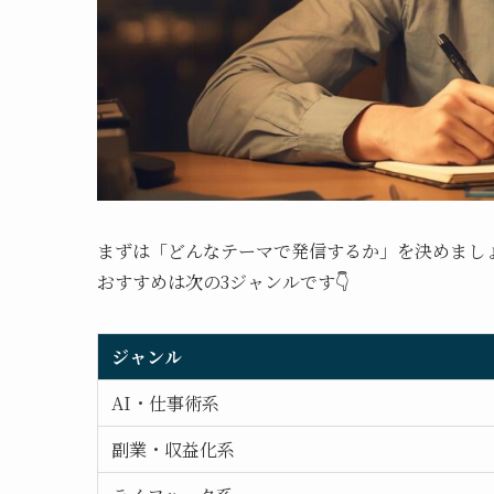
まずは「どんなテーマで発信するか」を決めまし
おすすめは次の3ジャンルです👇
ジャンル
AI・仕事術系
副業・収益化系