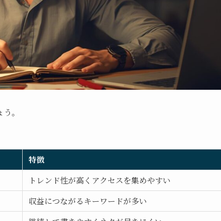
ょう。
特徴
トレンド性が高くアクセスを集めやすい
収益につながるキーワードが多い