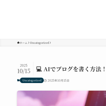
ホーム
Uncategorized
2025
💻 AIでブログを書く方
10/15
Uncategorized
2025年10月15日