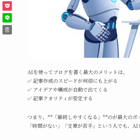
AIを使ってブログを書く最大のメリットは、
✅ 記事作成のスピードが何倍にも上がる
✅ アイデアや構成が自動で出てくる
✅ 記事クオリティが安定する
つまり、**「継続しやすくなる」**のが最大のポ
「時間がない」「文章が苦手」という人でも、AI