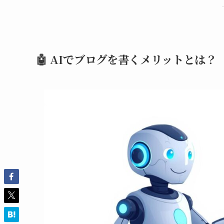
🤖 AIでブログを書くメリットとは？