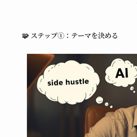
🧩 ステップ①：テーマを決める