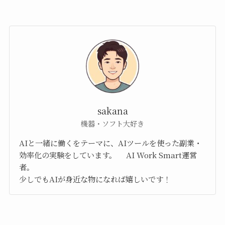
sakana
機器・ソフト大好き
AIと一緒に働くをテーマに、AIツールを使った副業・
効率化の実験をしています。 AI Work Smart運営
者。
少しでもAIが身近な物になれば嬉しいです！