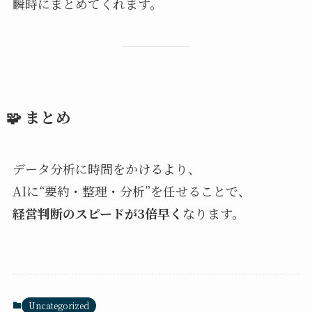
瞬時にまとめてくれます。
🧩 まとめ
データ分析に時間をかけるより、
AIに“要約・整理・分析”を任せることで、
経営判断のスピードが3倍早く
なります。
Uncategorized