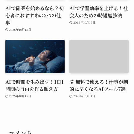
AIで副業を始めるなら？初
AIで学習効率を上げる！社
心者におすすめの5つの仕
会人のための時短勉強法
事
2025年10月15日
2025年10月15日
AIで時間を生み出す！1日1
💡 無料で使える！仕事が劇
時間の自由を作る働き方
的に早くなるAIツール7選
2025年10月15日
2025年10月14日
コメント