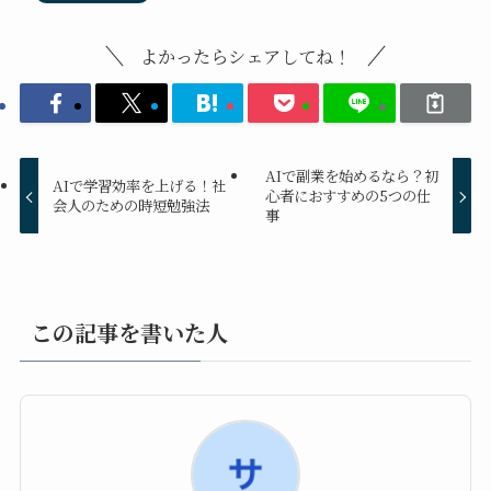
よかったらシェアしてね！
AIで副業を始めるなら？初
AIで学習効率を上げる！社
心者におすすめの5つの仕
会人のための時短勉強法
事
この記事を書いた人