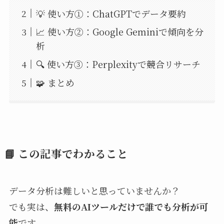
💡 使い方①：ChatGPTでデータ要約
📈 使い方②：Google Geminiで傾向を分
析
🔍 使い方③：Perplexityで競合リサーチ
🧩 まとめ
📘 この記事でわかること
データ分析は難しいと思っていませんか？
でも実は、
無料のAIツールだけで誰でも分析が可
能
です。