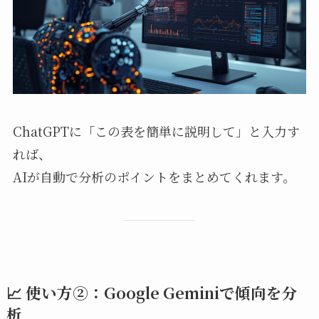
ChatGPTに「この表を簡単に説明して」と入力す
れば、
AIが自動で分析のポイントをまとめてくれます。
📈 使い方②：Google Geminiで傾向を分
析