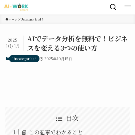
ホーム
Uncategorized
AIでデータ分析を無料で！ビジネ
2025
10/15
スを変える3つの使い方
Uncategorized
2025年10月15日
目次
📘 この記事でわかること