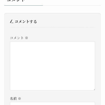
コメントする
コメント
※
名前
※