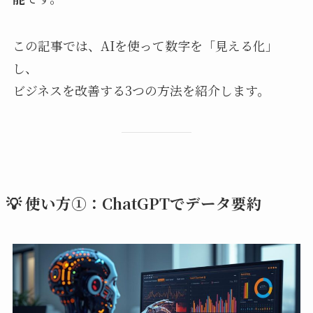
この記事では、AIを使って数字を「見える化」
し、
ビジネスを改善する3つの方法を紹介します。
💡 使い方①：ChatGPTでデータ要約