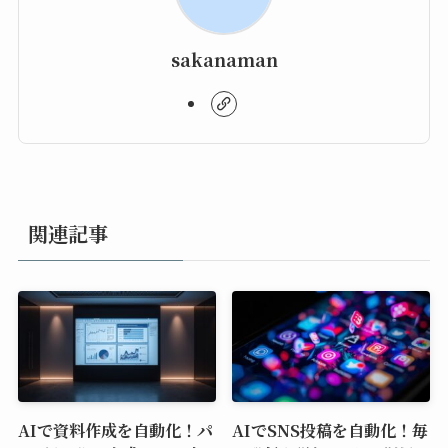
sakanaman
関連記事
AIで資料作成を自動化！パ
AIでSNS投稿を自動化！毎