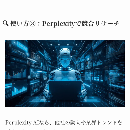
🔍 使い方③：Perplexityで競合リサーチ
Perplexity AIなら、他社の動向や業界トレンドを