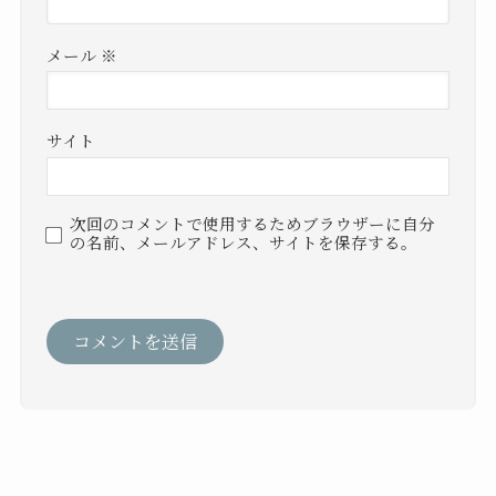
メール
※
サイト
次回のコメントで使用するためブラウザーに自分
の名前、メールアドレス、サイトを保存する。