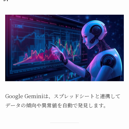
Google Geminiは、スプレッドシートと連携して
データの傾向や異常値を自動で発見します。