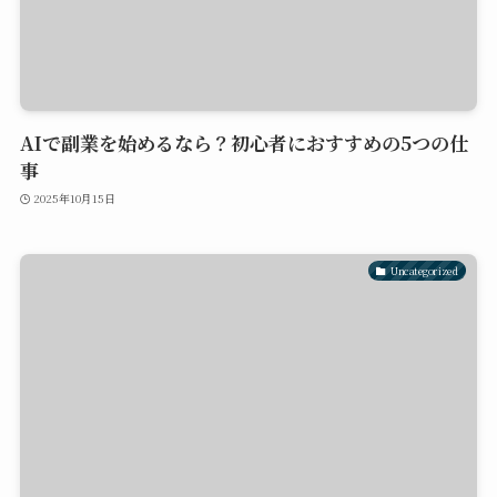
AIで副業を始めるなら？初心者におすすめの5つの仕
事
2025年10月15日
Uncategorized