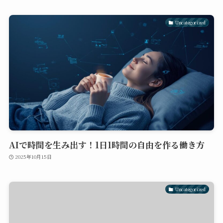
Uncategorized
AIで時間を生み出す！1日1時間の自由を作る働き方
2025年10月15日
Uncategorized