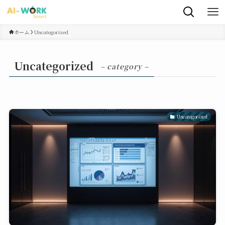
ホーム
Uncategorized
Uncategorized
– category –
Uncategorized