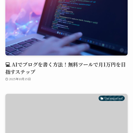
💻 AIでブログを書く方法！無料ツールで月1万円を目
指すステップ
2025年10月15日
Uncategorized