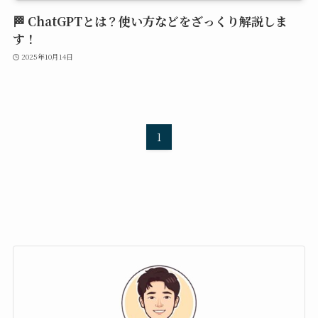
🏁 ChatGPTとは？使い方などをざっくり解説しま
す！
2025年10月14日
1